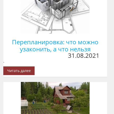
Перепланировка: что можно
узаконить, а что нельзя
31.08.2021
.
Читать далее