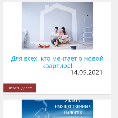
Для всех, кто мечтает о новой
квартире!
14.05.2021
.
Читать далее