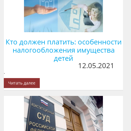
Кто должен платить: особенности
налогообложения имущества
детей
12.05.2021
.
Читать далее