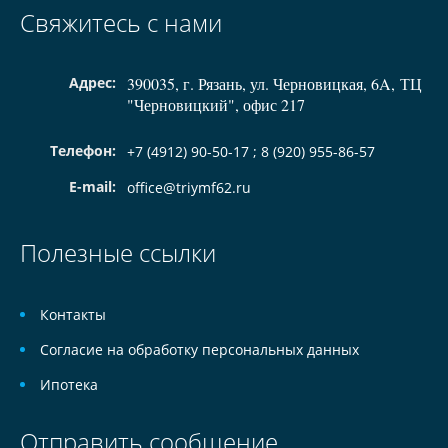
Свяжитесь с нами
Адрес:
390035, г. Рязань, ул. Черновицкая, 6A, ТЦ
"Черновицкий", офис 217
Телефон:
+7 (4912) 90-50-17 ; 8 (920) 955-86-57
E-mail:
office@triymf62.ru
Полезные ссылки
Контакты
Согласие на обработку персональных данных
Ипотека
Отправить сообщение