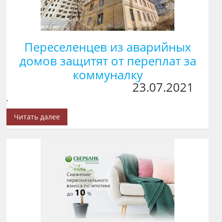
Переселенцев из аварийных
домов защитят от переплат за
коммуналку
23.07.2021
.
Читать далее