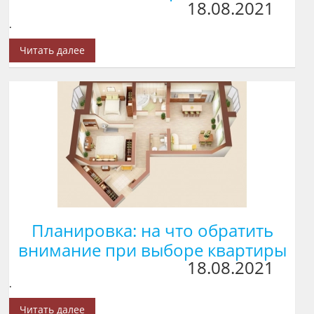
18.08.2021
.
Читать далее
Планировка: на что обратить
внимание при выборе квартиры
18.08.2021
.
Читать далее