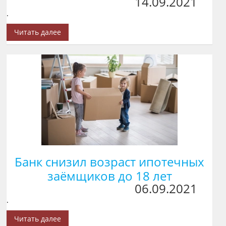
14.09.2021
.
Читать далее
Банк снизил возраст ипотечных
заёмщиков до 18 лет
06.09.2021
.
Читать далее