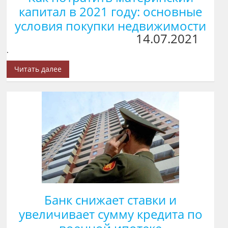
капитал в 2021 году: основные
условия покупки недвижимости
14.07.2021
.
Читать далее
Банк снижает ставки и
увеличивает сумму кредита по