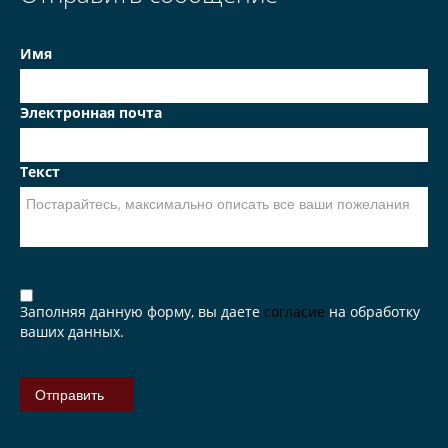
Имя
Электронная почта
Текст
Заполняя данную форму, вы даете
согласие
на обработку
ваших данных.