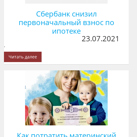
Сбербанк снизил
первоначальный взнос по
ипотеке
23.07.2021
.
Читать далее
Как потратить материнский