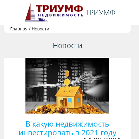
ТРИУМФ
Главная
/
Новости
Новости
В какую недвижимость
инвестировать в 2021 году