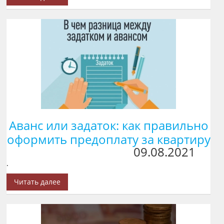
Аванс или задаток: как правильно
оформить предоплату за квартиру
09.08.2021
.
Читать далее