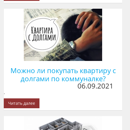
Можно ли покупать квартиру с
долгами по коммуналке?
06.09.2021
.
Читать далее