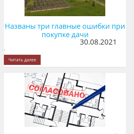
Названы три главные ошибки при
покупке дачи
30.08.2021
.
Читать далее