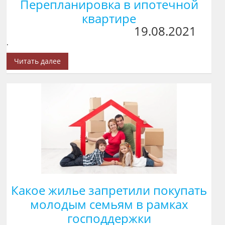
Перепланировка в ипотечной
квартире
19.08.2021
.
Читать далее
Какое жилье запретили покупать
молодым семьям в рамках
господдержки