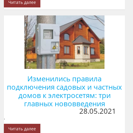
Читать далее
Изменились правила
подключения садовых и частных
домов к электросетям: три
главных нововведения
28.05.2021
.
Читать далее