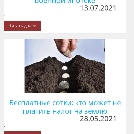
военной ипотеке
13.07.2021
.
Читать далее
Бесплатные сотки: кто может не
платить налог на землю
28.05.2021
.